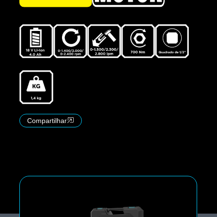
Compartilhar