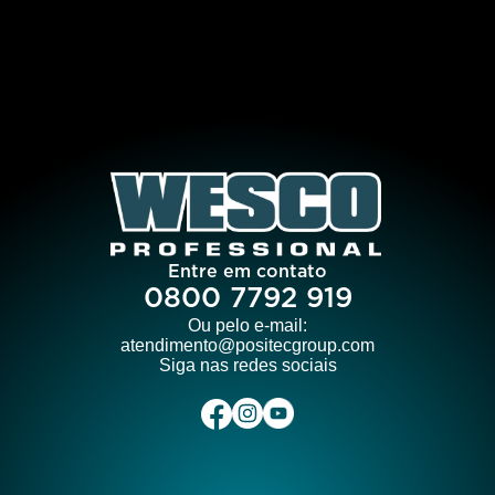
Entre em contato
0800 7792 919
Ou pelo e-mail:
atendimento@positecgroup.com
Siga nas redes sociais