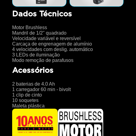
Dados Técnicos
Motor Brushless
Mandril de 1/2" quadrado
Velocidade variável e reversível
Carcaça de engrenagem de alumínio
4 velocidades com deslig. automático
3 LEDs de iluminação
Modo remoção de parafusos
Acessórios
2 baterias de 4.0 Ah
1 carregador 60 min - bivolt
1 clip de cinto
10 soquetes
Maleta plástica