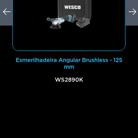
Esmerilhadeira Angular Brushless - 125
mm
WS2890K