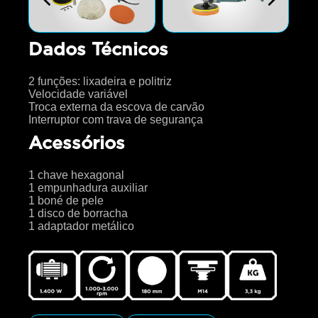
Dados Técnicos
2 funções: lixadeira e politriz
Velocidade variável
Troca externa da escova de carvão
Interruptor com trava de segurança
Acessórios
1 chave hexagonal
1 empunhadura auxiliar
1 boné de pele
1 disco de borracha
1 adaptador metálico