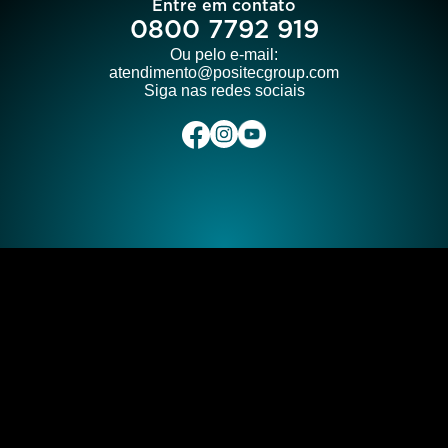
Entre em contato
0800 7792 919
Ou pelo e-mail:
atendimento@positecgroup.com
Siga nas redes sociais