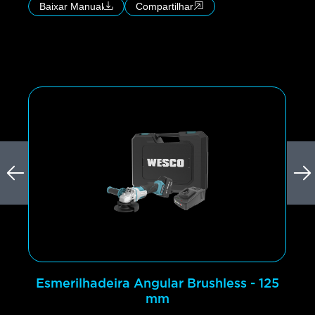
Baixar Manual
Compartilhar
Esmerilhadeira Angular Brushless - 125
mm