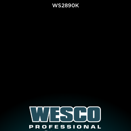
WS2890K