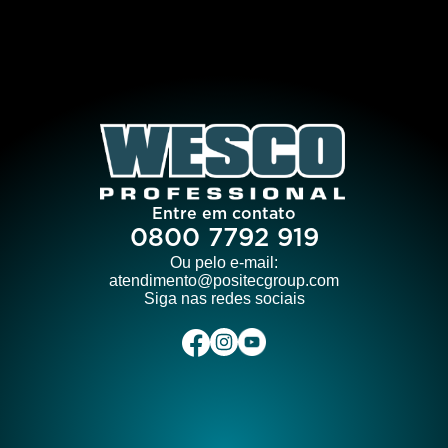
Entre em contato
0800 7792 919
Ou pelo e-mail:
atendimento@positecgroup.com
Siga nas redes sociais