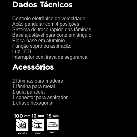
Dados Técnicos
Controle eletrônico de velocidade
Ação pendular com 4 posições
Sistema de troca rápida das lâminas
Base ajustável para corte em ângulo
Placa-base em alumínio
Função sopro ou aspiração
Luz LED
Interruptor com trava de segurança
Acessórios
2 lâminas para madeira
1 lâmina para metal
1 guia paralela
1 conector para aspirador
1 chave hexagonal