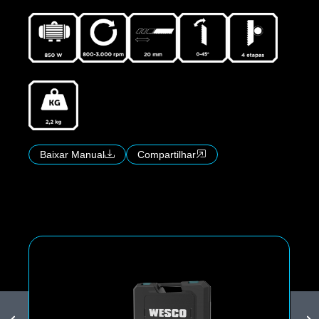
Baixar Manual
Compartilhar