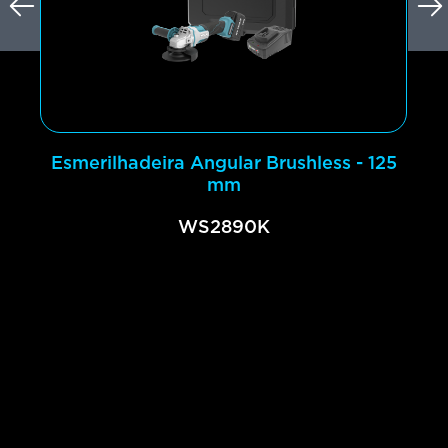
Esmerilhadeira Angular Brushless - 125
mm
WS2890K